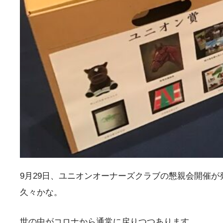
9月29日、ユニオンオーナーズクラブの懇親会開催が
久々かな。
世の中がコロナから通常に戻りつつあります。