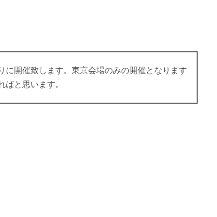
4年振りに開催致します。東京会場のみの開催となります
ればと思います。