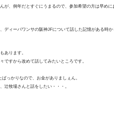
んが、例年だとすぐにうまるので、参加希望の方は早めに
、ディーパワンサの阪神JFについて話した記憶がある時か
もあります。
々ですから改めて話してみたいところです。
払ったばっかりなので、お金がありましぇん。
、辻牧場さんと話をしたい・・・。