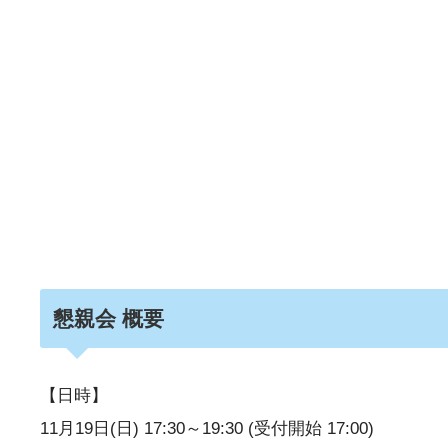
懇親会 概要
【日時】
11月19日(日) 17:30～19:30 (受付開始 17:00)