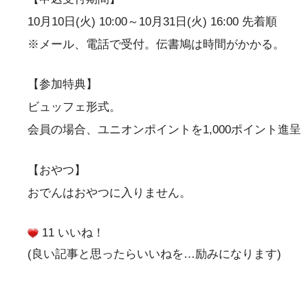
10月10日(火) 10:00～10月31日(火) 16:00 先着順
※メール、電話で受付。伝書鳩は時間がかかる。
【参加特典】
ビュッフェ形式。
会員の場合、ユニオンポイントを1,000ポイント進呈
【おやつ】
おでんはおやつに入りません。
11 いいね！
(良い記事と思ったらいいねを…励みになります)