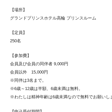
【場所】
グランドプリンスホテル高輪 プリンスルーム
【定員】
250名
【参加費】
会員及び会員の同伴者 9,000円
会員以外 15,000円
※同伴は3名まで。
※6歳～12歳は半額、6歳未満は無料。
※わたしは精神年齢は6歳未満なので無料でお願いし
【申込受付期間】