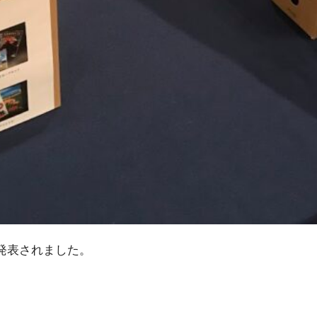
発表されました。