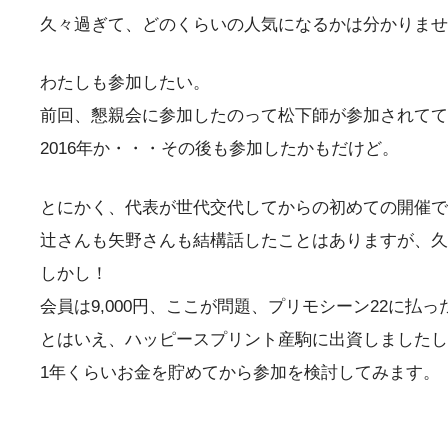
久々過ぎて、どのくらいの人気になるかは分かりませ
わたしも参加したい。
前回、懇親会に参加したのって松下師が参加されてて
2016年か・・・その後も参加したかもだけど。
とにかく、代表が世代交代してからの初めての開催で
辻さんも矢野さんも結構話したことはありますが、久
しかし！
会員は9,000円、ここが問題、プリモシーン22に
とはいえ、ハッピースプリント産駒に出資しましたし
1年くらいお金を貯めてから参加を検討してみます。