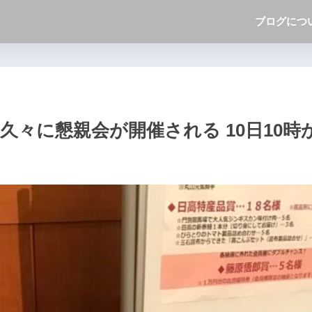
ブログにつ
久々に懇親会が開催される 10日10時