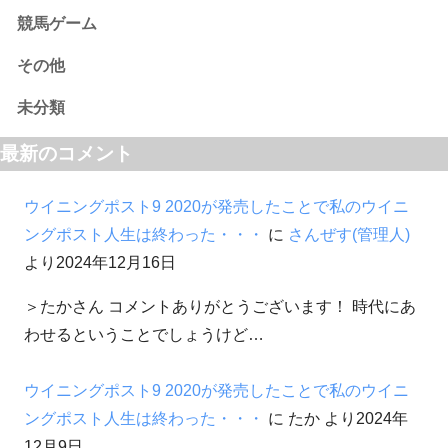
競馬ゲーム
その他
未分類
最新のコメント
ウイニングポスト9 2020が発売したことで私のウイニ
ングポスト人生は終わった・・・
に
さんぜす(管理人)
より
2024年12月16日
＞たかさん コメントありがとうございます！ 時代にあ
わせるということでしょうけど…
ウイニングポスト9 2020が発売したことで私のウイニ
ングポスト人生は終わった・・・
に
たか
より
2024年
12月9日