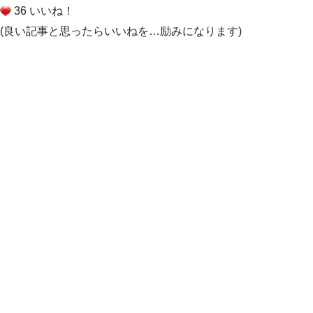
36 いいね！
(良い記事と思ったらいいねを…励みになります)