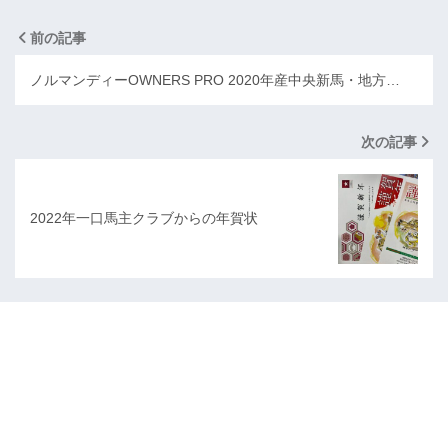
前の記事
ノルマンディーOWNERS PRO 2020年産中央新馬・地方…
次の記事
2022年一口馬主クラブからの年賀状