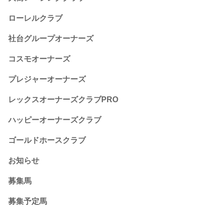
ローレルクラブ
社台グループオーナーズ
コスモオーナーズ
プレジャーオーナーズ
レックスオーナーズクラブPRO
ハッピーオーナーズクラブ
ゴールドホースクラブ
お知らせ
募集馬
募集予定馬