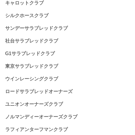
キャロットクラブ
シルクホースクラブ
サンデーサラブレッドクラブ
社台サラブレッドクラブ
G1サラブレッドクラブ
東京サラブレッドクラブ
ウインレーシングクラブ
ロードサラブレッドオーナーズ
ユニオンオーナーズクラブ
ノルマンディーオーナーズクラブ
ラフィアンターフマンクラブ