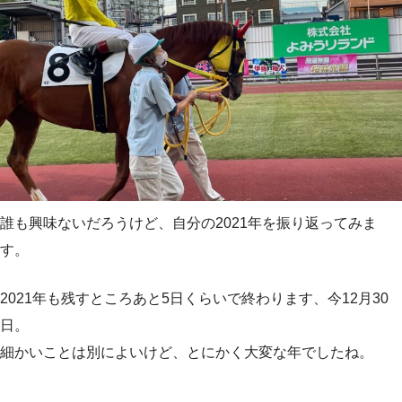
誰も興味ないだろうけど、自分の2021年を振り返ってみま
す。
2021年も残すところあと5日くらいで終わります、今12月30
日。
細かいことは別によいけど、とにかく大変な年でしたね。