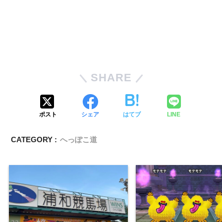
SHARE
ポスト
シェア
はてブ
LINE
CATEGORY :
へっぽこ道