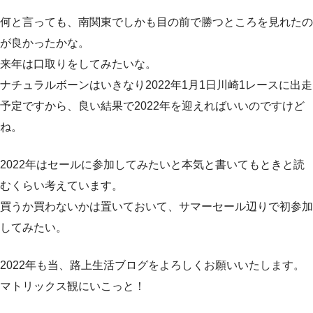
何と言っても、南関東でしかも目の前で勝つところを見れたの
が良かったかな。
来年は口取りをしてみたいな。
ナチュラルボーンはいきなり2022年1月1日川崎1レースに出走
予定ですから、良い結果で2022年を迎えればいいのですけど
ね。
2022年はセールに参加してみたいと本気と書いてもときと読
むくらい考えています。
買うか買わないかは置いておいて、サマーセール辺りで初参加
してみたい。
2022年も当、路上生活ブログをよろしくお願いいたします。
マトリックス観にいこっと！