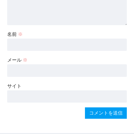
名前
※
メール
※
サイト