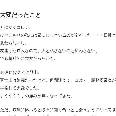
大変だったこと
とにかくコロナ。
ひきこもりの私には家にじっといるのが辛かった・・・日常と
変わらないし。
友達はゼロ人なので、人と話さないのも変わらない。
でも精神的に大変だったかも。
10月には久々に登山。
富士山は綺麗だったけど、道間違えて、コけて、腸脛靭帯炎が
再発して大変でした。
ようやく右手の痛みが無くなってきた。
ただ、昨年に比べると徐々に知り合いとも会うようになってき