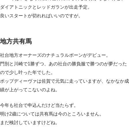
ダイアトニックとレッドガランが出走予定。
良いスタートが切れればいいのですが。
地方共有馬
社台地方オーナーズのナチュラルボーンがデビュー。
門別と川崎で1勝ずつ、あの社台の勝負服で勝つのが夢だった
ので少し叶った年でした。
ポップディーヴァは佐賀で元気に走っていますが、なかなか成
績が上がってこないのよね。
今年も社台で申込んだけど当たらず。
明け2歳については共有馬は今のところいません。
まだ検討していますけどね。