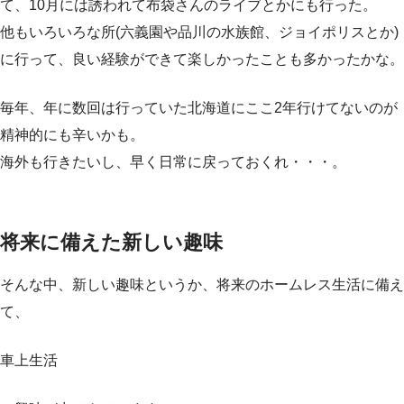
て、10月には誘われて布袋さんのライブとかにも行った。
他もいろいろな所(六義園や品川の水族館、ジョイポリスとか)
に行って、良い経験ができて楽しかったことも多かったかな。
毎年、年に数回は行っていた北海道にここ2年行けてないのが
精神的にも辛いかも。
海外も行きたいし、早く日常に戻っておくれ・・・。
将来に備えた新しい趣味
そんな中、新しい趣味というか、将来のホームレス生活に備え
て、
車上生活