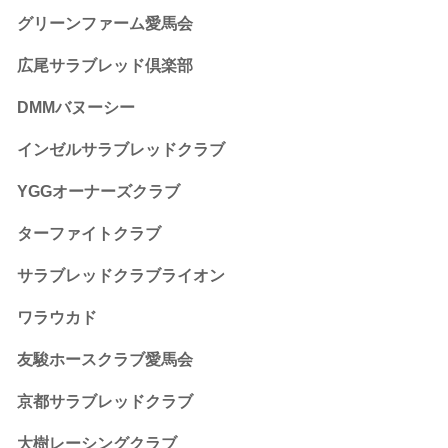
グリーンファーム愛馬会
広尾サラブレッド倶楽部
DMMバヌーシー
インゼルサラブレッドクラブ
YGGオーナーズクラブ
ターファイトクラブ
サラブレッドクラブライオン
ワラウカド
友駿ホースクラブ愛馬会
京都サラブレッドクラブ
大樹レーシングクラブ