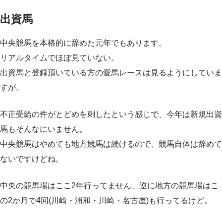
出資馬
中央競馬を本格的に辞めた元年でもあります。
リアルタイムでほぼ見ていない。
出資馬と登録頂いている方の愛馬レースは見るようにしていま
すが。
不正受給の件がとどめを刺したという感じで、今年は新規出資
馬もそんなにいません。
中央競馬はやめても地方競馬は続けるので、競馬自体は辞めて
ないですけどね。
中央の競馬場はここ2年行ってません、逆に地方の競馬場はこ
の2か月で4回(川崎・浦和・川崎・名古屋)も行ってるけど。