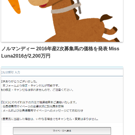
ノルマンディー 2016年産2次募集馬の価格を発表 Miss
Luna2016が2,200万円