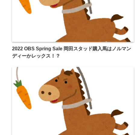
2022 OBS Spring Sale 岡田スタッド購入馬はノルマン
ディーかレックス！？