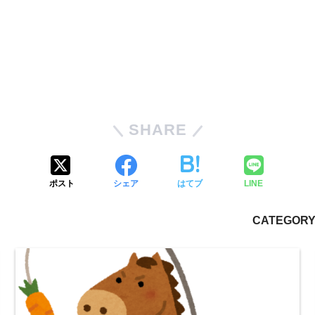
SHARE
ポスト
シェア
はてブ
LINE
CATEGORY