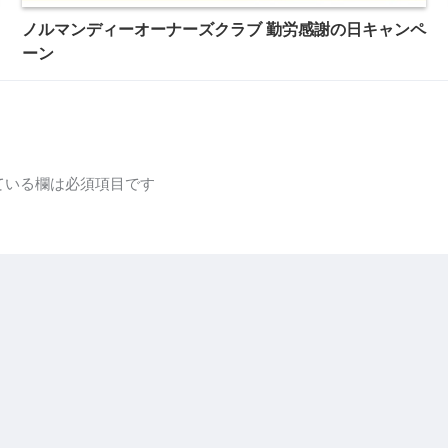
ノルマンディーオーナーズクラブ 勤労感謝の日キャンペ
ーン
ている欄は必須項目です