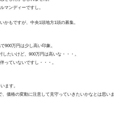
ルマンディーですし。
いかもですが、中央1頭地方1頭の募集。
で900万円は少し高い印象。
討したいけど、900万円は高いな・・・。
伴っていないですし・・・。
ています。
で、価格の変動に注意して見守っていきたいかなとは思い