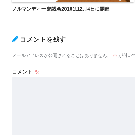
ノルマンディー 懇親会2016は12月4日に開催
コメントを残す
メールアドレスが公開されることはありません。
※
が付い
コメント
※