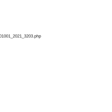
201001_2021_3203.php