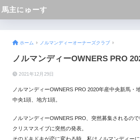
馬主にゅーす
ホーム
ノルマンディーオーナーズクラブ
ノルマンディーOWNERS PRO 
2021年12月29日
ノルマンディーOWNERS PRO 2020年産中央新
中央1頭、地方1頭。
ノルマンディーOWNERS PRO、突然募集される
クリスマスイブに突然の発表。
そのドキドキが恋に変わる時、私はノルマンディーに