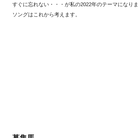
すぐに忘れない・・・が私の2022年のテーマになり
ソングはこれから考えます。
募集馬