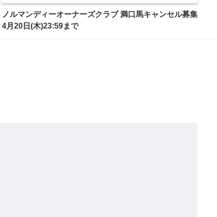
ノルマンディーオーナーズクラブ 満口馬キャンセル募集
4月20日(木)23:59まで