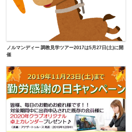
ノルマンディー 調教見学ツアー2017は5月27日(土)に開
催