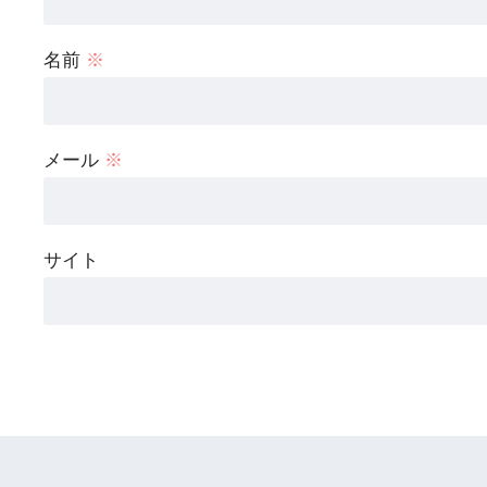
名前
※
メール
※
サイト