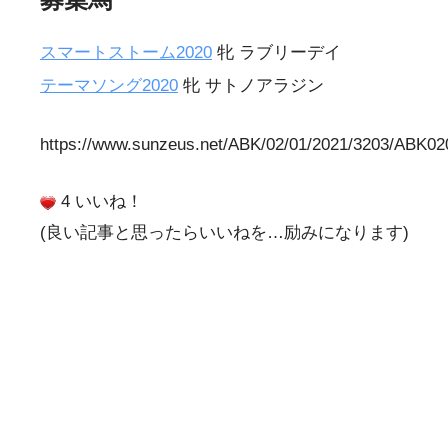
スマートストーム2020
牝 ラブリーデイ
テーマソング2020
牝 サトノアラジン
https://www.sunzeus.net/ABK/02/01/2021/3203/ABK0
4 いいね！
(良い記事と思ったらいいねを…励みになります)