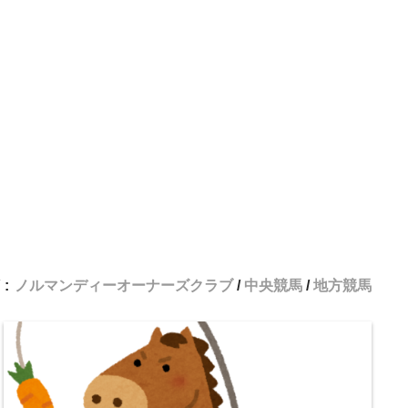
 :
ノルマンディーオーナーズクラブ
中央競馬
地方競馬