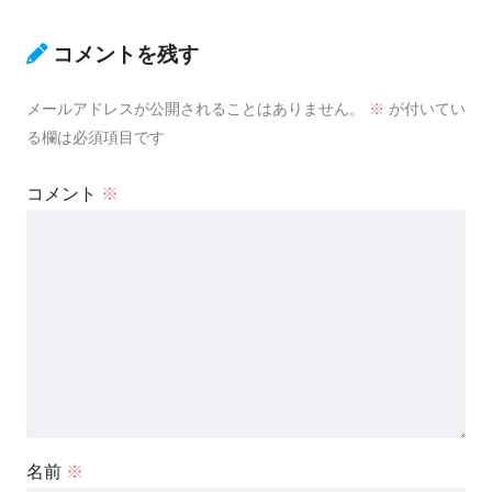
コメントを残す
メールアドレスが公開されることはありません。
※
が付いてい
る欄は必須項目です
コメント
※
名前
※