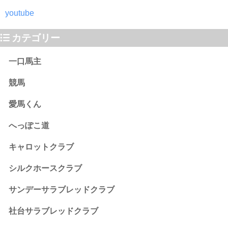
youtube
カテゴリー
一口馬主
競馬
愛馬くん
へっぽこ道
キャロットクラブ
シルクホースクラブ
サンデーサラブレッドクラブ
社台サラブレッドクラブ