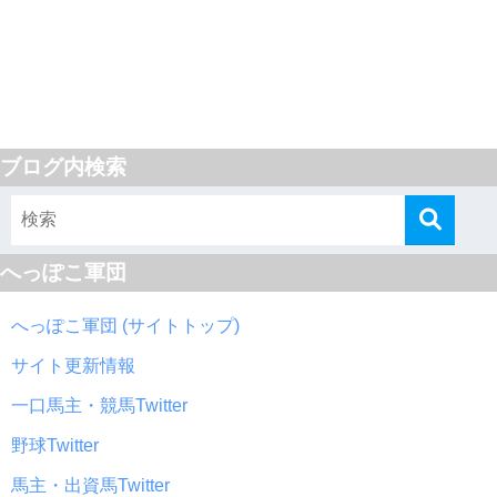
ブログ内検索
へっぽこ軍団
へっぽこ軍団 (サイトトップ)
サイト更新情報
一口馬主・競馬Twitter
野球Twitter
馬主・出資馬Twitter