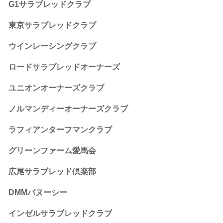
G1サラブレッドクラブ
東京サラブレッドクラブ
ウインレーシングクラブ
ロードサラブレッドオーナーズ
ユニオンオーナーズクラブ
ノルマンディーオーナーズクラブ
ラフィアンターフマンクラブ
グリーンファーム愛馬会
広尾サラブレッド倶楽部
DMMバヌーシー
インゼルサラブレッドクラブ