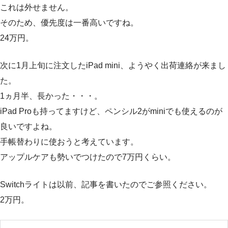
これは外せません。
そのため、優先度は一番高いですね。
24万円
。
次に1月上旬に注文したiPad mini、ようやく出荷連絡が来まし
た。
1ヵ月半、長かった・・・。
iPad Proも持ってますけど、ペンシル2がminiでも使えるのが
良いですよね。
手帳替わりに使おうと考えています。
アップルケアも勢いでつけたので
7万円くらい
。
Switchライトは以前、記事を書いたのでご参照ください。
2万円
。