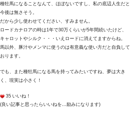
種牡馬になることなんて、ほぼないですし、私の底辺人生だと
今後は無さそう。
だから少し使わせてください、すみません。
ロードカナロアの時は1年で30万くらいが5年間続いたけど、
キャロットやシルク・・・いえロードに消えてますからね。
馬以外、豚汁やメンマに使うのは有意義な使い方だと自負して
おります。
でも、また種牡馬になる馬を持ってみたいですね、夢は大き
く、現実は小さく！
35 いいね！
(良い記事と思ったらいいねを…励みになります)