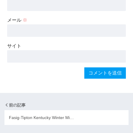
メール
※
サイト
前の記事
Fasig-Tipton Kentucky Winter Mi…