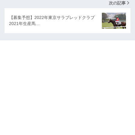
次の記事
【募集予想】2022年東京サラブレッドクラブ
2021年生産馬…