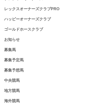
レックスオーナーズクラブPRO
ハッピーオーナーズクラブ
ゴールドホースクラブ
お知らせ
募集馬
募集予定馬
募集予想馬
中央競馬
地方競馬
海外競馬