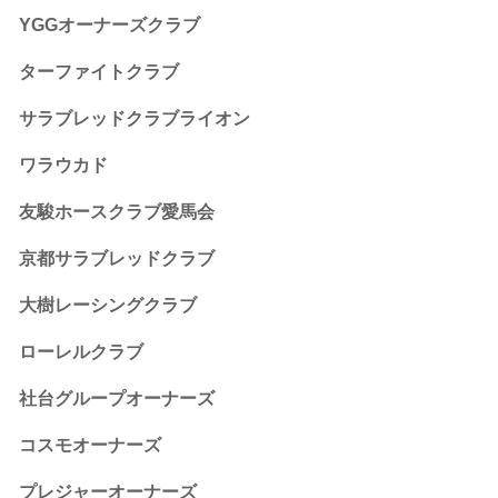
YGGオーナーズクラブ
ターファイトクラブ
サラブレッドクラブライオン
ワラウカド
友駿ホースクラブ愛馬会
京都サラブレッドクラブ
大樹レーシングクラブ
ローレルクラブ
社台グループオーナーズ
コスモオーナーズ
プレジャーオーナーズ