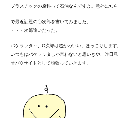
プラスチックの原料って石油なんですよ。意外に知ら
で最近話題の〇次郎を書いてみました。
・・・次郎違いだった。
バケラッタ～、O次郎は超かわいい、ほっこりします
いつもはバケラッタしか言わないと思いきや、昨日見
オバＱサイトとして頑張っていきます。