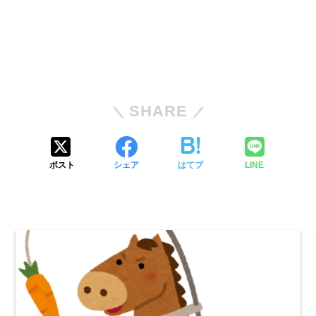
SHARE
ポスト
シェア
はてブ
LINE