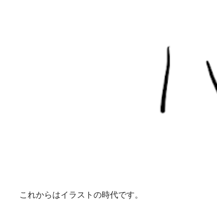
これからはイラストの時代です。