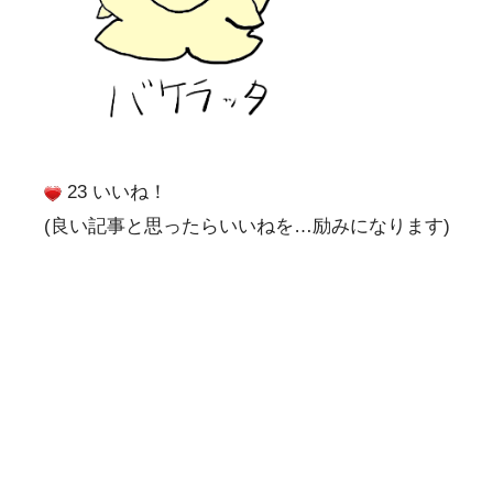
23 いいね！
(良い記事と思ったらいいねを…励みになります)