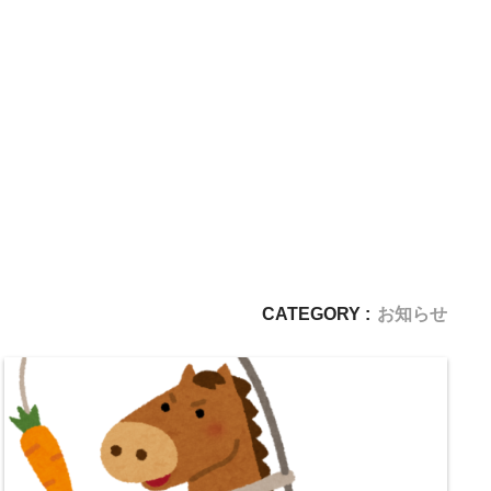
CATEGORY :
お知らせ