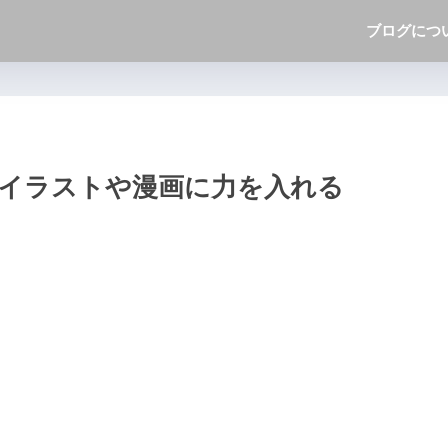
ブログにつ
 イラストや漫画に力を入れる