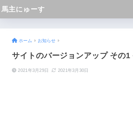
馬主にゅーす
ホーム
お知らせ
サイトのバージョンアップ その1
2021年3月29日
2021年3月30日