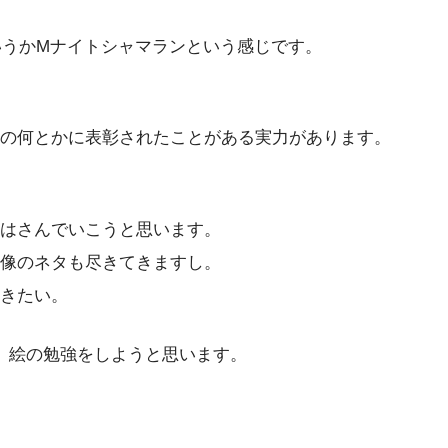
いうかMナイトシャマランという感じです。
の何とかに表彰されたことがある実力
があります。
はさんでいこうと思います。
像のネタも尽きてきますし。
きたい。
、絵の勉強をしようと思います。