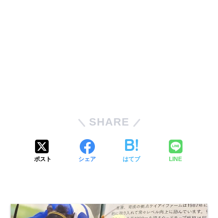
SHARE
ポスト
シェア
はてブ
LINE