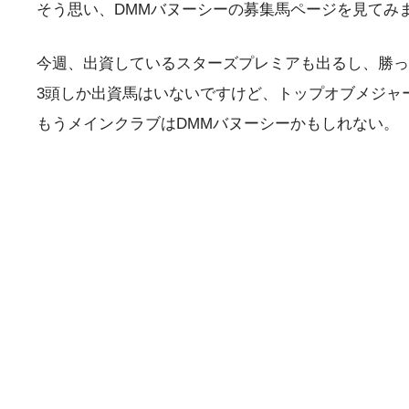
そう思い、DMMバヌーシーの募集馬ページを見てみ
今週、出資しているスターズプレミアも出るし、勝っ
3頭しか出資馬はいないですけど、トップオブメジャ
もうメインクラブはDMMバヌーシーかもしれない。