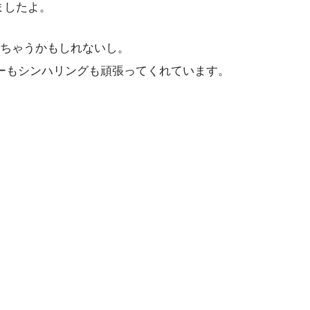
ましたよ。
ちゃうかもしれないし。
ーもシンハリングも頑張ってくれています。