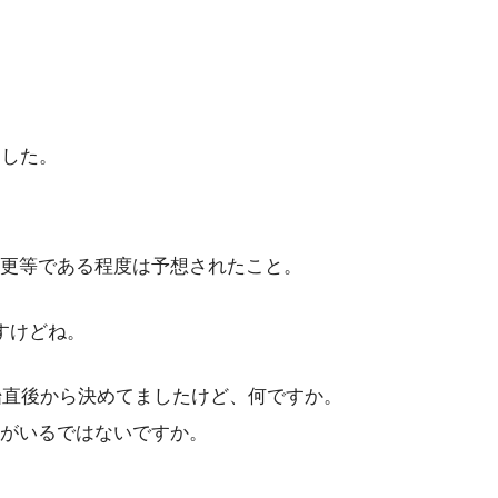
ました。
更等である程度は予想されたこと。
すけどね。
始直後から決めてましたけど、何ですか。
がいるではないですか。