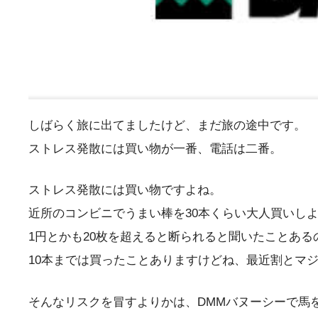
しばらく旅に出てましたけど、まだ旅の途中です。
ストレス発散には買い物が一番、電話は二番。
ストレス発散には買い物ですよね。
近所のコンビニでうまい棒を30本くらい大人買いし
1円とかも20枚を超えると断られると聞いたことある
10本までは買ったことありますけどね、最近割とマ
そんなリスクを冒すよりかは、DMMバヌーシーで馬