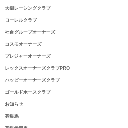
大樹レーシングクラブ
ローレルクラブ
社台グループオーナーズ
コスモオーナーズ
プレジャーオーナーズ
レックスオーナーズクラブPRO
ハッピーオーナーズクラブ
ゴールドホースクラブ
お知らせ
募集馬