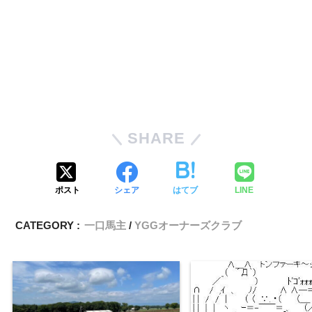
SHARE
ポスト
シェア
はてブ
LINE
CATEGORY :
一口馬主
YGGオーナーズクラブ