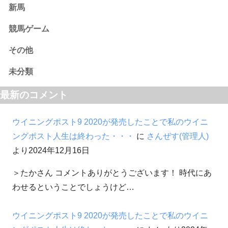
新馬
競馬ゲーム
その他
未分類
最新のコメント
ウイニングポスト9 2020が発売したことで私のウイニ
ングポスト人生は終わった・・・
に
さんぜす(管理人)
より
2024年12月16日
＞たかさん コメントありがとうございます！ 時代にあ
わせるということでしょうけど…
ウイニングポスト9 2020が発売したことで私のウイニ