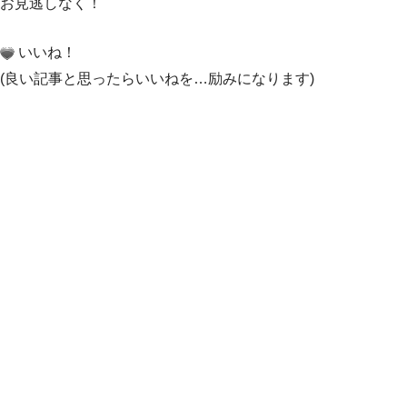
お見逃しなく！
いいね！
(良い記事と思ったらいいねを…励みになります)