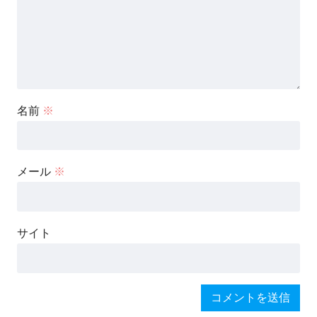
名前
※
メール
※
サイト