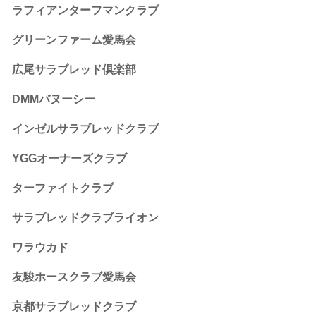
ラフィアンターフマンクラブ
グリーンファーム愛馬会
広尾サラブレッド倶楽部
DMMバヌーシー
インゼルサラブレッドクラブ
YGGオーナーズクラブ
ターファイトクラブ
サラブレッドクラブライオン
ワラウカド
友駿ホースクラブ愛馬会
京都サラブレッドクラブ