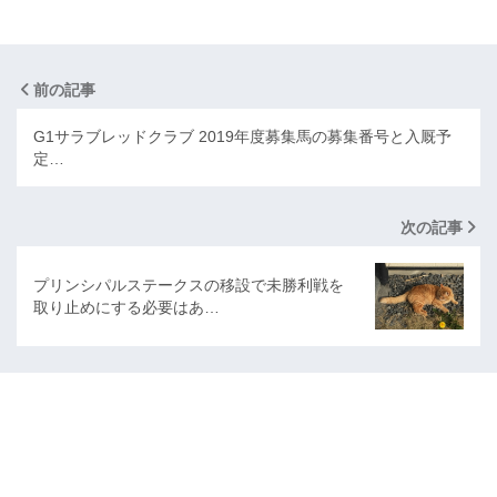
前の記事
G1サラブレッドクラブ 2019年度募集馬の募集番号と入厩予
定…
次の記事
プリンシパルステークスの移設で未勝利戦を
取り止めにする必要はあ…