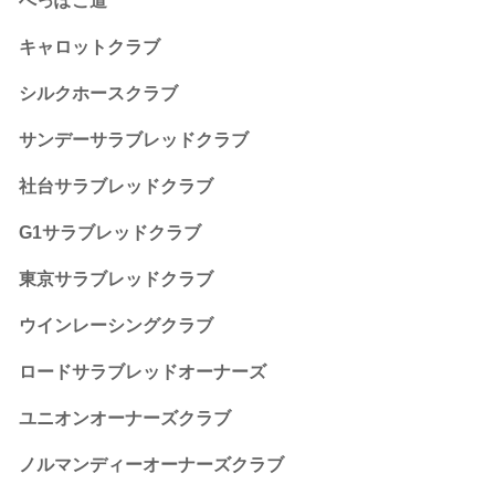
へっぽこ道
キャロットクラブ
シルクホースクラブ
サンデーサラブレッドクラブ
社台サラブレッドクラブ
G1サラブレッドクラブ
東京サラブレッドクラブ
ウインレーシングクラブ
ロードサラブレッドオーナーズ
ユニオンオーナーズクラブ
ノルマンディーオーナーズクラブ